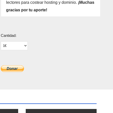
lectores para costear hosting y dominio.
¡Muchas
gracias por tu aporte!
Cantidad: