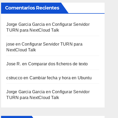
Comentarios Recientes
Jorge Garcia Garcia
en
Configurar Servidor
TURN para NextCloud Talk
jose
en
Configurar Servidor TURN para
NextCloud Talk
Jose R.
en
Comparar dos ficheros de texto
cstrucco
en
Cambiar fecha y hora en Ubuntu
Jorge Garcia Garcia
en
Configurar Servidor
TURN para NextCloud Talk