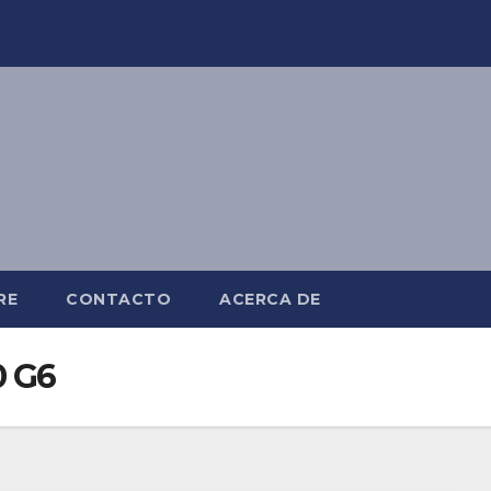
RE
CONTACTO
ACERCA DE
0 G6