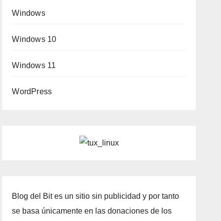
Windows
Windows 10
Windows 11
WordPress
Blog del Bit es un sitio sin publicidad y por tanto
se basa únicamente en las donaciones de los