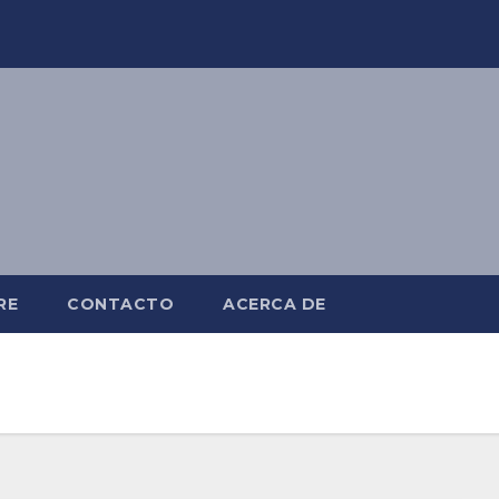
RE
CONTACTO
ACERCA DE