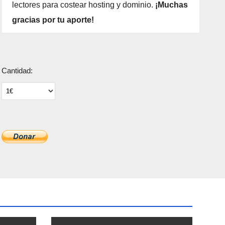
lectores para costear hosting y dominio.
¡Muchas
gracias por tu aporte!
Cantidad: