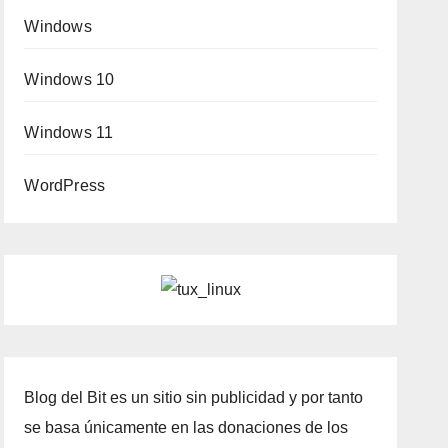
Windows
Windows 10
Windows 11
WordPress
Blog del Bit es un sitio sin publicidad y por tanto
se basa únicamente en las donaciones de los