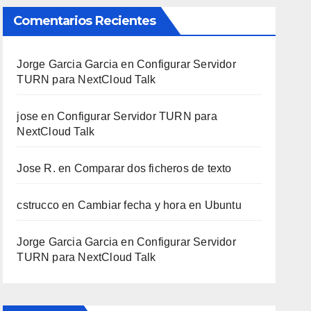
Comentarios Recientes
Jorge Garcia Garcia
en
Configurar Servidor
TURN para NextCloud Talk
jose
en
Configurar Servidor TURN para
NextCloud Talk
Jose R.
en
Comparar dos ficheros de texto
cstrucco
en
Cambiar fecha y hora en Ubuntu
Jorge Garcia Garcia
en
Configurar Servidor
TURN para NextCloud Talk