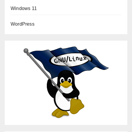
Windows 11
WordPress