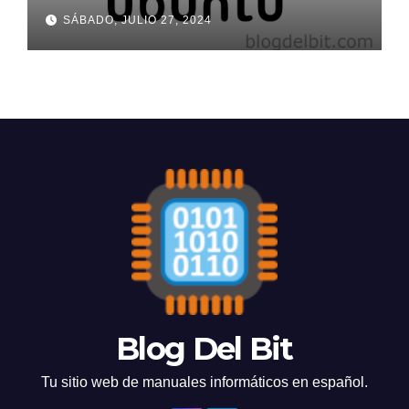
SÁBADO, JULIO 27, 2024
Blog Del Bit
Tu sitio web de manuales informáticos en español.