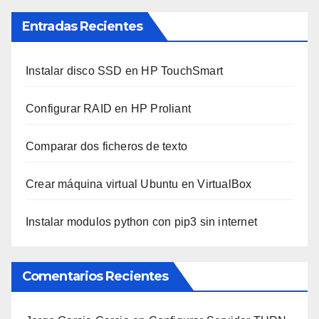
Entradas Recientes
Instalar disco SSD en HP TouchSmart
Configurar RAID en HP Proliant
Comparar dos ficheros de texto
Crear máquina virtual Ubuntu en VirtualBox
Instalar modulos python con pip3 sin internet
Comentarios Recientes