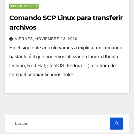
UBUNTU SERVER
Comando SCP Linux para transferir
archivos
VIERNES, NOVIEMBRE 13, 2020
En el siguiente articulo vamos a explicar un comando
bastante útil que podemos utilizar en Linux (Ubuntu,
Debian, Red Hat, CentOS, Fedora …) a la hora de
compartir/copiar ficheros entre…