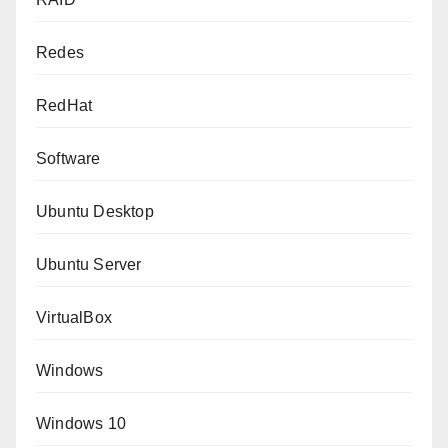
Redes
RedHat
Software
Ubuntu Desktop
Ubuntu Server
VirtualBox
Windows
Windows 10