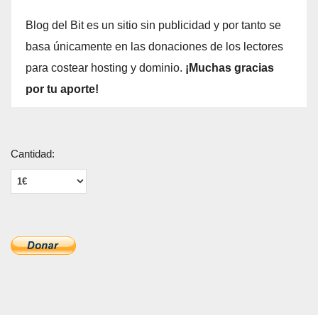
Blog del Bit es un sitio sin publicidad y por tanto se
basa únicamente en las donaciones de los lectores
para costear hosting y dominio.
¡Muchas gracias
por tu aporte!
Cantidad: