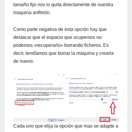
tamaño fijo nos lo quita directamente de nuestra
maquina anfitrión.
Como parte negativa de esta opción hay que
destacar que el espacio que ocupemos no
podemos «recuperarlo» borrando ficheros. Es
decir, tendíamos que borrar la máquina y crearla
de nuevo.
Cada uno que elija la opción que mas se adapte a