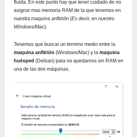
fluida. En este punto hay que tener cuidado de no
asignar mas memoria RAM de la que tenemos en
nuestra maquina anfitrión (
Es decir, en nuestro
Windows/Mac
).
Tenemos que buscar un termino medio entre la
maquina anfitrión
(Windows/Mac) y la
maquina
huésped
(Debian) para no quedarnos sin RAM en
una de las dos máquinas.