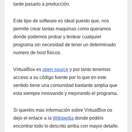
tarde pasarlo a producción.
Este tipo de software es ideal puesto que, nos
permite crear tantas maquinas como queramos
donde podemos probar y testear cualquier
programa sin necesidad de tener un determinado
numero de host físicos.
VirtualBox es
open source
y por tanto tenemos
acceso a su código fuente por lo que en este
sentido tiene una comunidad bastante amplia que
esta siempre innovando y mejorando el programa.
Si queréis mas información sobre VirtualBox os
dejo el enlace a la
Wikipedia
donde podéis
encontrar todo lo descrito arriba con mayor detalle.