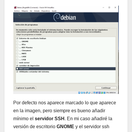
Por defecto nos aparece marcado lo que aparece
en la imagen, pero siempre es bueno añadir
mínimo el
servidor SSH
. En mi caso añadiré la
versión de escritorio
GNOME
y el servidor ssh