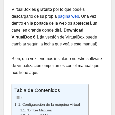
VirtualBox es
gratuito
por lo que podéis
descargarlo de su propia
pagina web
. Una vez
dentro en la portada de la web os aparecerá un
cartel en grande donde dirá:
Download
VirtualBox 6.1
(la versión de VirtualBox puede
cambiar según la fecha que veáis este manual)
Bien, una vez tenemos instalado nuestro software
de virtualización empezamos con el manual que
nos tiene aquí.
Tabla de Contenidos
1. Configuración de la máquina virtual
Nombre Maquina