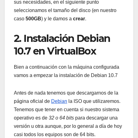
sus necesidades, en el siguiente punto
seleccionamos el tamaño del disco (en nuestro
caso
500GB
) y le damos a
crear
.
2. Instalación Debian
10.7 en VirtualBox
Bien a continuación con la máquina configurada
vamos a empezar la instalación de Debian 10.7
Antes de nada tenemos que descargarnos de la
página oficial de
Debian
la ISO que utilizaremos.
Tenemos que tener en cuenta si nuestro sistema
operativo es de
32 o 64 bits
para descargar una
versión u otra aunque, por lo general a día de hoy
casi todos los equipos son de 64 bits.