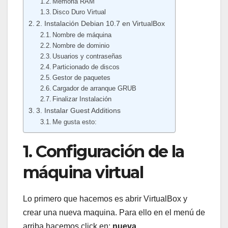
Memoria RAM
Disco Duro Virtual
2. Instalación Debian 10.7 en VirtualBox
Nombre de máquina
Nombre de dominio
Usuarios y contraseñas
Particionado de discos
Gestor de paquetes
Cargador de arranque GRUB
Finalizar Instalación
3. Instalar Guest Additions
Me gusta esto:
1. Configuración de la
máquina virtual
Lo primero que hacemos es abrir VirtualBox y
crear una nueva maquina. Para ello en el menú de
arriba hacemos click en:
nueva