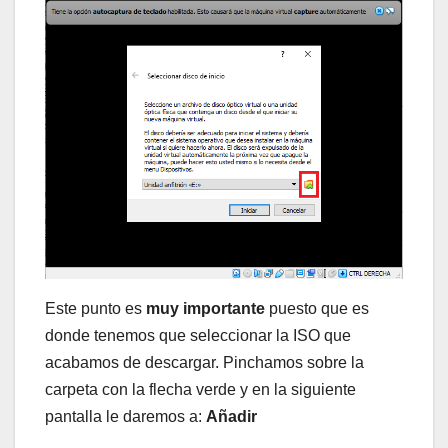
Este punto es
muy importante
puesto que es
donde tenemos que seleccionar la ISO que
acabamos de descargar. Pinchamos sobre la
carpeta con la flecha verde y en la siguiente
pantalla le daremos a:
Añadir