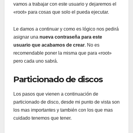
vamos a trabajar con este usuario y dejaremos el
«root» para cosas que solo el pueda ejecutar.
Le damos a continuar y como es lógico nos pedirá
asignar una
nueva contraseña para este
usuario que acabamos de crear
. No es
recomendable poner la misma que para «root»
pero cada uno sabrá.
Particionado de discos
Los pasos que vienen a continuación de
particionado de disco, desde mi punto de vista son
los mas importantes y también con los que mas
cuidado tenemos que tener.