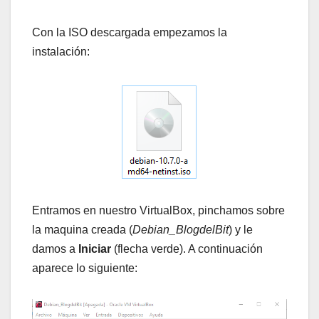
Con la ISO descargada empezamos la
instalación:
Entramos en nuestro VirtualBox, pinchamos sobre
la maquina creada (
Debian_BlogdelBit
) y le
damos a
Iniciar
(flecha verde). A continuación
aparece lo siguiente: