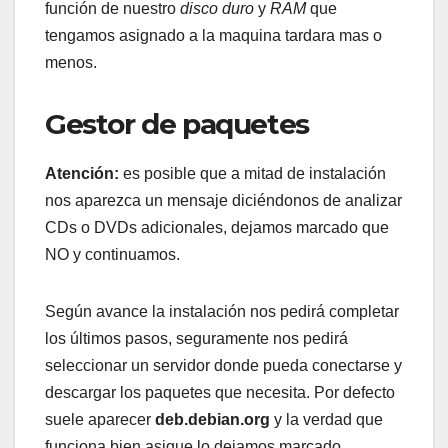
función de nuestro
disco duro
y
RAM
que
tengamos asignado a la maquina tardara mas o
menos.
Gestor de paquetes
Atención:
es posible que a mitad de instalación
nos aparezca un mensaje diciéndonos de analizar
CDs o DVDs adicionales, dejamos marcado que
NO y continuamos.
Según avance la instalación nos pedirá completar
los últimos pasos, seguramente nos pedirá
seleccionar un servidor donde pueda conectarse y
descargar los paquetes que necesita. Por defecto
suele aparecer
deb.debian.org
y la verdad que
funciona bien asique lo dejamos marcado.