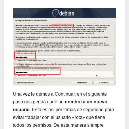
Una vez le demos a Continuar, en el siguiente
paso nos pedirá darle un
nombre a un nuevo
usuario
. Esto es así por temas de seguridad para
evitar trabajar con el usuario «root» que tiene
todos los permisos. De esta manera siempre