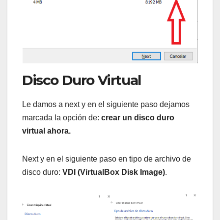
Disco Duro Virtual
Le damos a next y en el siguiente paso dejamos
marcada la opción de:
crear un disco duro
virtual ahora.
Next y en el siguiente paso en tipo de archivo de
disco duro:
VDI (VirtualBox Disk Image)
.