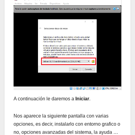
A continuación le daremos a
Iniciar
.
Nos aparece la siguiente pantalla con varias
opciones, es decir, instalarlo con entorno grafico o
no, opciones avanzadas del sistema, la ayuda …