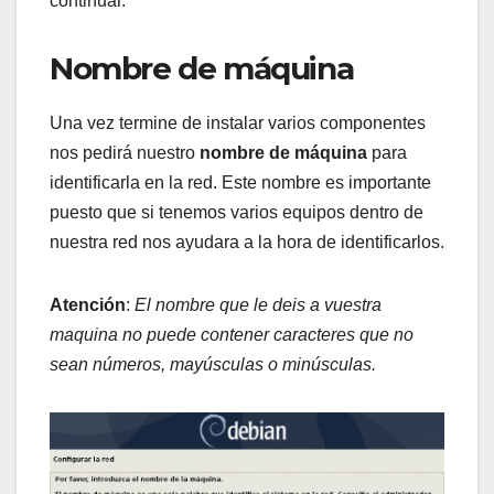
continuar.
Nombre de máquina
Una vez termine de instalar varios componentes
nos pedirá nuestro
nombre de máquina
para
identificarla en la red. Este nombre es importante
puesto que si tenemos varios equipos dentro de
nuestra red nos ayudara a la hora de identificarlos.
Atención
:
El nombre que le deis a vuestra
maquina no puede contener caracteres que no
sean números, mayúsculas o minúsculas.