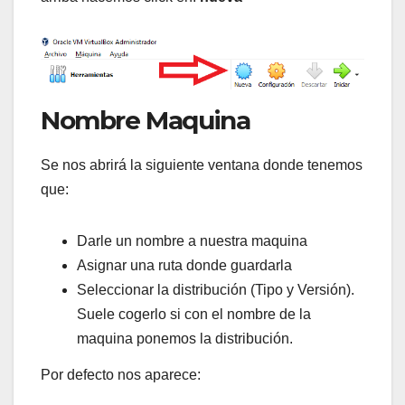
Nombre Maquina
Se nos abrirá la siguiente ventana donde tenemos
que:
Darle un nombre a nuestra maquina
Asignar una ruta donde guardarla
Seleccionar la distribución (Tipo y Versión).
Suele cogerlo si con el nombre de la
maquina ponemos la distribución.
Por defecto nos aparece: