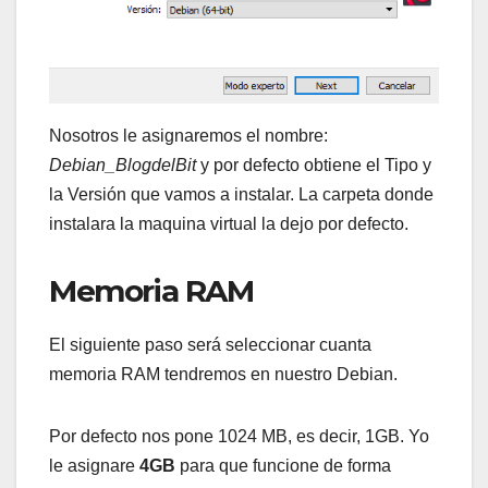
Nosotros le asignaremos el nombre:
Debian_BlogdelBit
y por defecto obtiene el Tipo y
la Versión que vamos a instalar. La carpeta donde
instalara la maquina virtual la dejo por defecto.
Memoria RAM
El siguiente paso será seleccionar cuanta
memoria RAM tendremos en nuestro Debian.
Por defecto nos pone 1024 MB, es decir, 1GB. Yo
le asignare
4GB
para que funcione de forma