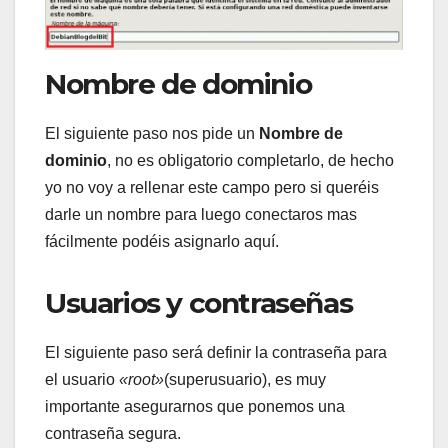
Nombre de dominio
El siguiente paso nos pide un
Nombre de
dominio
, no es obligatorio completarlo, de hecho
yo no voy a rellenar este campo pero si queréis
darle un nombre para luego conectaros mas
fácilmente podéis asignarlo aquí.
Usuarios y contraseñas
El siguiente paso será definir la contraseña para
el usuario
«root»
(superusuario), es muy
importante asegurarnos que ponemos una
contraseña segura.