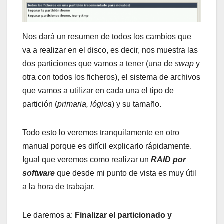
Nos dará un resumen de todos los cambios que
va a realizar en el disco, es decir, nos muestra las
dos particiones que vamos a tener (una de
swap
y
otra con todos los ficheros), el sistema de archivos
que vamos a utilizar en cada una el tipo de
partición (
primaria, lógica
) y su tamaño.
Todo esto lo veremos tranquilamente en otro
manual porque es difícil explicarlo rápidamente.
Igual que veremos como realizar un
RAID por
software
que desde mi punto de vista es muy útil
a la hora de trabajar.
Le daremos a:
Finalizar el particionado y