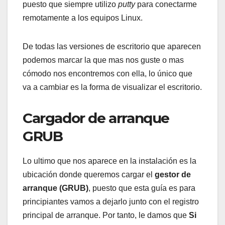
puesto que siempre utilizo
putty
para conectarme
remotamente a los equipos Linux.
De todas las versiones de escritorio que aparecen
podemos marcar la que mas nos guste o mas
cómodo nos encontremos con ella, lo único que
va a cambiar es la forma de visualizar el escritorio.
Cargador de arranque
GRUB
Lo ultimo que nos aparece en la instalación es la
ubicación donde queremos cargar el
gestor de
arranque (GRUB)
, puesto que esta guía es para
principiantes vamos a dejarlo junto con el registro
principal de arranque. Por tanto, le damos que
Si