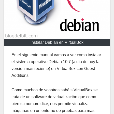
Instalar Debian en VirtualBox
En el siguiente manual vamos a ver como instalar
el sistema operativo Debian 10.7 (a día de hoy la
versión mas reciente) en VirtualBox con Guest
Additions.
Como muchos de vosotros sabéis VirtualBox se
trata de un software de virtualización que como
bien su nombre dice, nos permite virtualizar
máquinas en un entorno de pruebas para mas