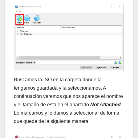
Buscamos la ISO en la carpeta donde la
tengamos guardada y la seleccionamos. A
continuación veremos que nos aparece el nombre
y el tamaño de esta en el apartado
Not Attached
.
Lo marcamos y le damos a seleccionar de forma
que quede de la siguiente manera: