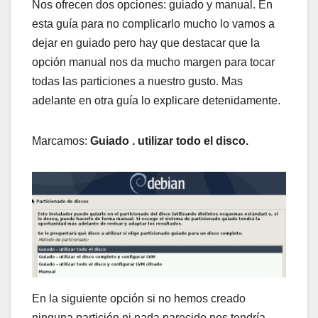
Nos ofrecen dos opciones: guiado y manual. En
esta guía para no complicarlo mucho lo vamos a
dejar en guiado pero hay que destacar que la
opción manual nos da mucho margen para tocar
todas las particiones a nuestro gusto. Mas
adelante en otra guía lo explicare detenidamente.
Marcamos:
Guiado . utilizar todo el disco.
En la siguiente opción si no hemos creado
ninguna partición ni nada parecido nos tendría