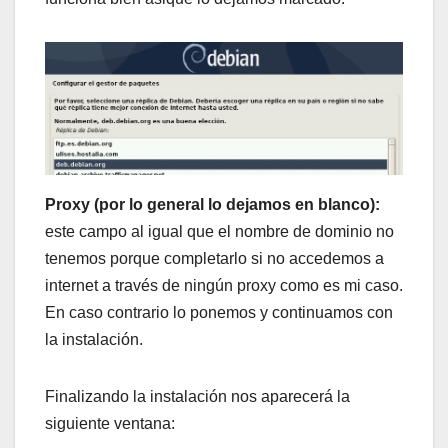
Proxy (por lo general lo dejamos en blanco):
este campo al igual que el nombre de dominio no
tenemos porque completarlo si no accedemos a
internet a través de ningún proxy como es mi caso.
En caso contrario lo ponemos y continuamos con
la instalación.
Finalizando la instalación nos aparecerá la
siguiente ventana: