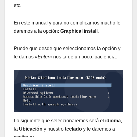
etc..
En este manual y para no complicarnos mucho le
daremos a la opción:
Graphical install
.
Puede que desde que seleccionamos la opción y
le damos
«Enter»
nos tarde un poco, paciencia.
Lo siguiente que seleccionaremos será el
idioma
,
la
Ubicación
y nuestro
teclado
y le daremos a