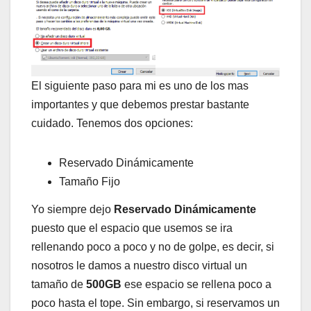
El siguiente paso para mi es uno de los mas
importantes y que debemos prestar bastante
cuidado. Tenemos dos opciones:
Reservado Dinámicamente
Tamaño Fijo
Yo siempre dejo
Reservado Dinámicamente
puesto que el espacio que usemos se ira
rellenando poco a poco y no de golpe, es decir, si
nosotros le damos a nuestro disco virtual un
tamaño de
500GB
ese espacio se rellena poco a
poco hasta el tope. Sin embargo, si reservamos un