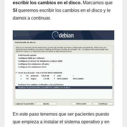
escribir los cambios en el disco.
Marcamos que
SI
queremos escribir los cambios en el disco y le
damos a continuar.
En este paso tenemos que ser pacientes puesto
que empieza a instalar el sistema operativo y en