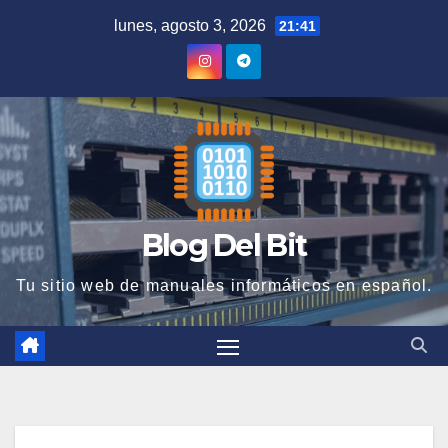
Saltar
lunes, agosto 3, 2026
21:41
al
contenido
Blog Del Bit
Tu sitio web de manuales informáticos en español.