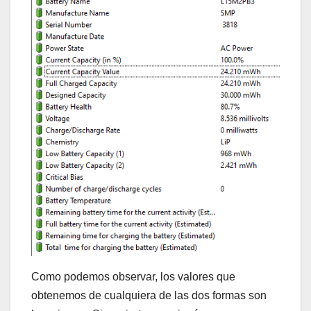
Como podemos observar, los valores que
obtenemos de cualquiera de las dos formas son