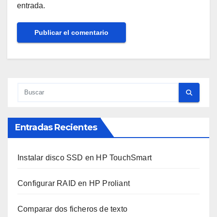
entrada.
Entradas Recientes
Instalar disco SSD en HP TouchSmart
Configurar RAID en HP Proliant
Comparar dos ficheros de texto