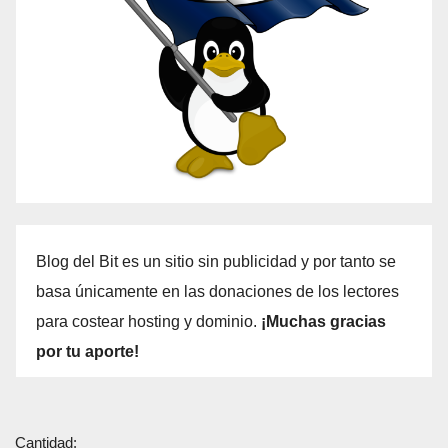
Blog del Bit es un sitio sin publicidad y por tanto se
basa únicamente en las donaciones de los lectores
para costear hosting y dominio.
¡Muchas gracias
por tu aporte!
Cantidad: