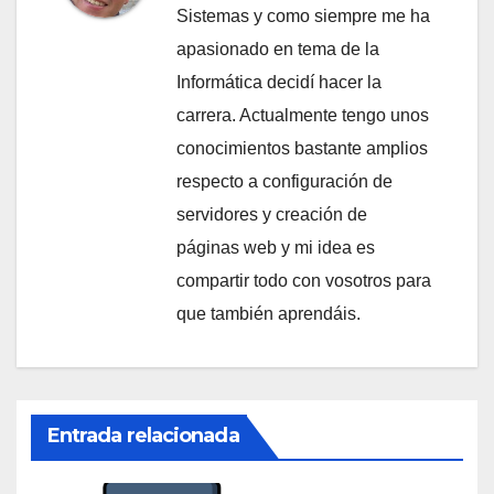
Sistemas y como siempre me ha
apasionado en tema de la
Informática decidí hacer la
carrera. Actualmente tengo unos
conocimientos bastante amplios
respecto a configuración de
servidores y creación de
páginas web y mi idea es
compartir todo con vosotros para
que también aprendáis.
Entrada relacionada