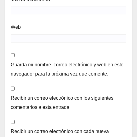
Web
Guarda mi nombre, correo electrónico y web en este
navegador para la próxima vez que comente.
Recibir un correo electrónico con los siguientes
comentarios a esta entrada.
Recibir un correo electrónico con cada nueva