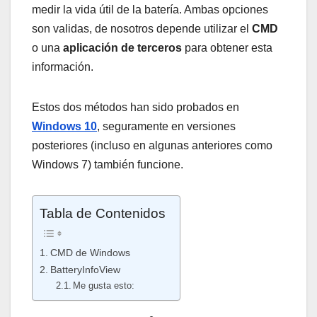
medir la vida útil de la batería. Ambas opciones
son validas, de nosotros depende utilizar el
CMD
o una
aplicación
de terceros
para obtener esta
información.
Estos dos métodos han sido probados en
Windows 10
, seguramente en versiones
posteriores (incluso en algunas anteriores como
Windows 7) también funcione.
Tabla de Contenidos
CMD de Windows
BatteryInfoView
Me gusta esto: