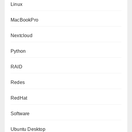
Linux
MacBookPro
Nextcloud
Python
RAID
Redes
RedHat
Software
Ubuntu Desktop