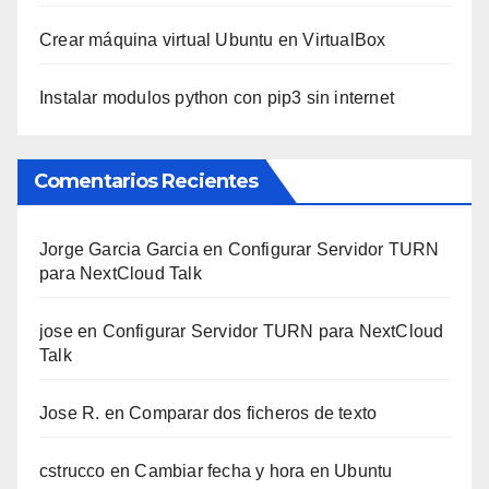
Crear máquina virtual Ubuntu en VirtualBox
Instalar modulos python con pip3 sin internet
Comentarios Recientes
Jorge Garcia Garcia
en
Configurar Servidor TURN
para NextCloud Talk
jose
en
Configurar Servidor TURN para NextCloud
Talk
Jose R.
en
Comparar dos ficheros de texto
cstrucco
en
Cambiar fecha y hora en Ubuntu