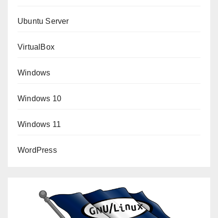
Ubuntu Server
VirtualBox
Windows
Windows 10
Windows 11
WordPress