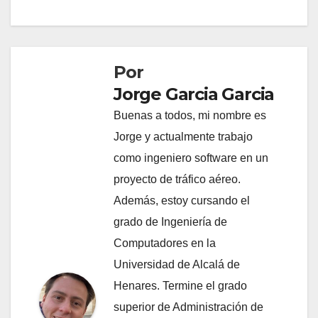
entradas
Por
Jorge Garcia Garcia
Buenas a todos, mi nombre es
Jorge y actualmente trabajo
como ingeniero software en un
proyecto de tráfico aéreo.
Además, estoy cursando el
grado de Ingeniería de
Computadores en la
Universidad de Alcalá de
Henares. Termine el grado
superior de Administración de