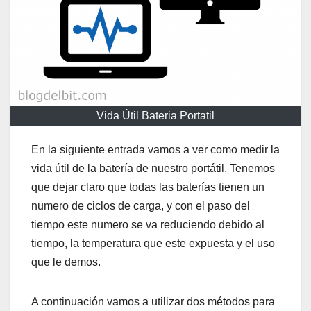
Vida Útil Bateria Portatil
En la siguiente entrada vamos a ver como medir la
vida útil de la batería de nuestro portátil. Tenemos
que dejar claro que todas las baterías tienen un
numero de ciclos de carga, y con el paso del
tiempo este numero se va reduciendo debido al
tiempo, la temperatura que este expuesta y el uso
que le demos.
A continuación vamos a utilizar dos métodos para