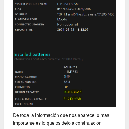
De toda la información que nos aparece lo mas
importante es lo que os dejo a continuación