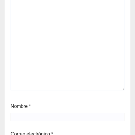
Nombre
*
Correo electrónico
*