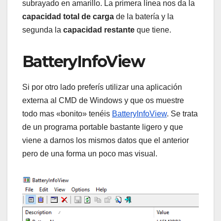
subrayado en amarillo. La primera línea nos da la
capacidad total de carga
de la batería y la
segunda la
capacidad restante
que tiene.
BatteryInfoView
Si por otro lado preferís utilizar una aplicación
externa al CMD de Windows y que os muestre
todo mas «bonito» tenéis
BatteryInfoView
. Se trata
de un programa portable bastante ligero y que
viene a darnos los mismos datos que el anterior
pero de una forma un poco mas visual.